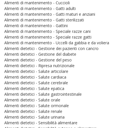
Alimenti di mantenimento - Cuccioli
Alimenti di mantenimento - Gatti adulti
Alimenti di mantenimento - Gatti maturi e anziani
Alimenti di mantenimento - Gatti sterilizzati
Alimenti di mantenimento - Gattini
Alimenti di mantenimento - Speciale razze cani
Alimenti di mantenimento - Speciale razze gatti
Alimenti di mantenimento - Uccelli da gabbia e da voliera
Alimenti dietetici - Gestione dei pazienti con cancro
Alimenti dietetici - Gestione del diabete
Alimenti dietetici - Gestione del peso
Alimenti dietetici - Ripresa nutrizionale
Alimenti dietetici - Salute articolare
Alimenti dietetici - Salute cardiaca
Alimenti dietetici - Salute cerebrale
Alimenti dietetici - Salute epatica
Alimenti dietetici - Salute gastrointestinale
Alimenti dietetici - Salute orale
Alimenti dietetici - Salute ormonale
Alimenti dietetici - Salute renale
Alimenti dietetici - Salute urinaria
Alimenti dietetici - Sensibilità alimentare