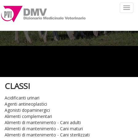
Toggl
navig
CLASSI
Acidificanti urinari
Agenti antineoplastici
Agonisti dopaminergici
Alimenti complementari
Alimenti di mantenimento - Cani adulti
Alimenti di mantenimento - Cani maturi
Alimenti di mantenimento - Cani sterilizzati