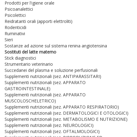
Prodotti per l'igiene orale
Psicoanalettici
Psicolettici
Reidratanti orali (apporti elettroliti)
Rodenticidi
Ruminativi
Sieri
Sostanze ad azione sul sistema renina angiotensina
Sostituti del latte materno
Stick diagnostici
Strumentario veterinario
Succedanei del plasma e soluzione perfusionali
Supplementi nutrizionali (sez. ANTIPARASSITARI)
Supplementi nutrizionali (sez. APPARATO
GASTROINTESTINALE)
Supplementi nutrizionali (sez. APPARATO
MUSCOLOSCHELETRICO)
Supplementi nutrizionali (sez. APPARATO RESPIRATORIO)
Supplementi nutrizionali (sez. DERMATOLOGICI E OTOLOGICI)
Supplementi nutrizionali (sez. METABOLISMO E NUTRIZIONE)
Supplementi nutrizionali (sez. NEUROLOGICI)
Supplementi nutrizionali (sez. OFTALMOLOGICI)