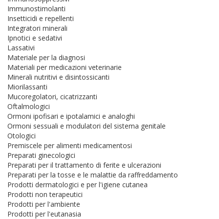
Immunostimolanti
Insetticidi e repellenti
Integratori minerali
Ipnotici e sedativi
Lassativi
Materiale per la diagnosi
Materiali per medicazioni veterinarie
Minerali nutritivi e disintossicanti
Miorilassanti
Mucoregolatori, cicatrizzanti
Oftalmologici
Ormoni ipofisari e ipotalamici e analoghi
Ormoni sessuali e modulatori del sistema genitale
Otologici
Premiscele per alimenti medicamentosi
Preparati ginecologici
Preparati per il trattamento di ferite e ulcerazioni
Preparati per la tosse e le malattie da raffreddamento
Prodotti dermatologici e per l'igiene cutanea
Prodotti non terapeutici
Prodotti per l'ambiente
Prodotti per l'eutanasia