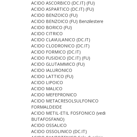
ACIDO ASCORBICO (DC.IT) (FU)
ACIDO ASPARTICO (DC.IT) (FU)
ACIDO BENZOICO (FU)
ACIDO BENZOICO (FU) Benzilestere
ACIDO BORICO (FU)
ACIDO CITRICO
ACIDO CLAVULANICO (DC.IT)
ACIDO CLODRONICO (DC.IT)
ACIDO FORMICO (DC.IT)
ACIDO FUSIDICO (DC.IT) (FU)
ACIDO GLUTAMMICO (FU)
ACIDO IALURONICO
ACIDO LATTICO (FU)
ACIDO LIPOICO
ACIDO MALICO
ACIDO MEFEPRONICO
ACIDO METACRESOLSULFONICO
FORMALDEIDE
ACIDO METIL-ETIL FOSFONICO (vedi
BUTAFOSFANO)
ACIDO OSSALICO
ACIDO OSSOLINICO (DC.IT)