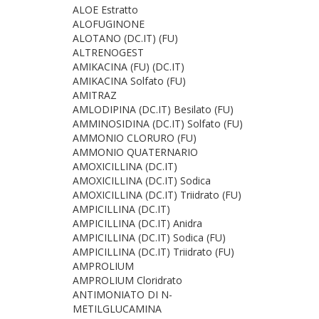
ALOE Estratto
ALOFUGINONE
ALOTANO (DC.IT) (FU)
ALTRENOGEST
AMIKACINA (FU) (DC.IT)
AMIKACINA Solfato (FU)
AMITRAZ
AMLODIPINA (DC.IT) Besilato (FU)
AMMINOSIDINA (DC.IT) Solfato (FU)
AMMONIO CLORURO (FU)
AMMONIO QUATERNARIO
AMOXICILLINA (DC.IT)
AMOXICILLINA (DC.IT) Sodica
AMOXICILLINA (DC.IT) Triidrato (FU)
AMPICILLINA (DC.IT)
AMPICILLINA (DC.IT) Anidra
AMPICILLINA (DC.IT) Sodica (FU)
AMPICILLINA (DC.IT) Triidrato (FU)
AMPROLIUM
AMPROLIUM Cloridrato
ANTIMONIATO DI N-
METILGLUCAMINA