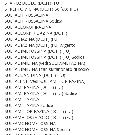
STANOZOLOLO (DC.IT) (FU)
STREPTOMICINA (DC.IT) Solfato (FU)
SULFACHINOSSALINA
SULFACHINOSSALINA Sodica
SULFACLOROPIRAZINA
SULFACLORPIRIDAZINA (DC.IT)
SULFADIAZINA (DC.IT) (FU)
SULFADIAZINA (DC.IT) (FU) Argento
SULFADIMETOSSINA (DC.IT) (FU)
SULFADIMETOSSINA (DC.IT) (FU) Sodica
SULFADIMIDINA (vedi SULFAMETAZINA)
SULFADIMIDINA Etan sulfanonato di sodio
SULFAGUANIDINA (DC.IT) (FU)
SULFALENE (vedi SULFAMETOPIRAZINA)
SULFAMERAZINA (DC.IT) (FU)
SULFAMERAZINA (DC.IT) (FU) Sodica
SULFAMETAZINA
SULFAMETAZINA Sodica
SULFAMETOPIRAZINA (DC.IT) (FU)
SULFAMETOSSAZOLO (DC.IT) (FU)
SULFAMONOMETOSSINA
SULFAMONOMETOSSINA Sodica