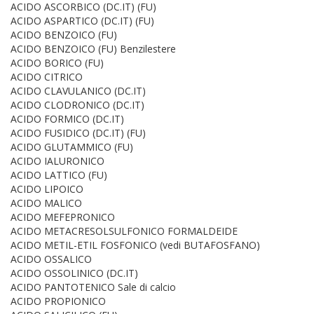
ACIDO ASCORBICO (DC.IT) (FU)
ACIDO ASPARTICO (DC.IT) (FU)
ACIDO BENZOICO (FU)
ACIDO BENZOICO (FU) Benzilestere
ACIDO BORICO (FU)
ACIDO CITRICO
ACIDO CLAVULANICO (DC.IT)
ACIDO CLODRONICO (DC.IT)
ACIDO FORMICO (DC.IT)
ACIDO FUSIDICO (DC.IT) (FU)
ACIDO GLUTAMMICO (FU)
ACIDO IALURONICO
ACIDO LATTICO (FU)
ACIDO LIPOICO
ACIDO MALICO
ACIDO MEFEPRONICO
ACIDO METACRESOLSULFONICO FORMALDEIDE
ACIDO METIL-ETIL FOSFONICO (vedi BUTAFOSFANO)
ACIDO OSSALICO
ACIDO OSSOLINICO (DC.IT)
ACIDO PANTOTENICO Sale di calcio
ACIDO PROPIONICO