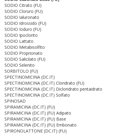
SODIO Citrato (FU)
SODIO Cloruro (FU)
SODIO Ialuronato
SODIO Idrossido (FU)
SODIO Ioduro (FU)
SODIO Ipoclorito
SODIO Lattato
SODIO Metabisolfito
SODIO Proprionato
SODIO Salicilato (FU)
SODIO Selenito
SORBITOLO (FU)
SPECTINOMICINA (DC.IT)
SPECTINOMICINA (DC.IT) Cloridrato (FU)
SPECTINOMICINA (DC.IT) Dicloridrato pentaidrato
SPECTINOMICINA (DC.IT) Solfato
SPINOSAD
SPIRAMICINA (DC.IT) (FU)
SPIRAMICINA (DC.IT) (FU) Adipato
SPIRAMICINA (DC.IT) (FU) Base
SPIRAMICINA (DC.IT) (FU) Embonato
SPIRONOLATTONE (DC.IT) (FU)