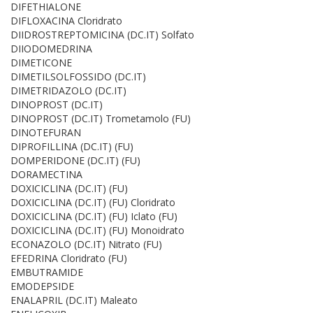
DIFETHIALONE
DIFLOXACINA Cloridrato
DIIDROSTREPTOMICINA (DC.IT) Solfato
DIIODOMEDRINA
DIMETICONE
DIMETILSOLFOSSIDO (DC.IT)
DIMETRIDAZOLO (DC.IT)
DINOPROST (DC.IT)
DINOPROST (DC.IT) Trometamolo (FU)
DINOTEFURAN
DIPROFILLINA (DC.IT) (FU)
DOMPERIDONE (DC.IT) (FU)
DORAMECTINA
DOXICICLINA (DC.IT) (FU)
DOXICICLINA (DC.IT) (FU) Cloridrato
DOXICICLINA (DC.IT) (FU) Iclato (FU)
DOXICICLINA (DC.IT) (FU) Monoidrato
ECONAZOLO (DC.IT) Nitrato (FU)
EFEDRINA Cloridrato (FU)
EMBUTRAMIDE
EMODEPSIDE
ENALAPRIL (DC.IT) Maleato