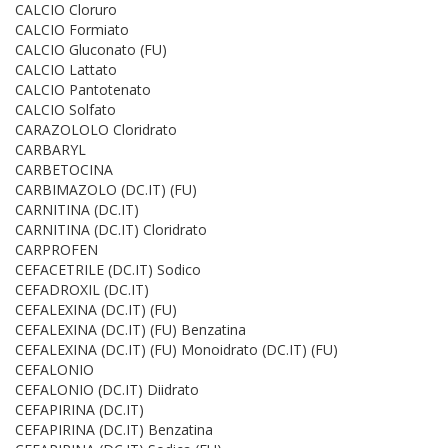
CALCIO Cloruro
CALCIO Formiato
CALCIO Gluconato (FU)
CALCIO Lattato
CALCIO Pantotenato
CALCIO Solfato
CARAZOLOLO Cloridrato
CARBARYL
CARBETOCINA
CARBIMAZOLO (DC.IT) (FU)
CARNITINA (DC.IT)
CARNITINA (DC.IT) Cloridrato
CARPROFEN
CEFACETRILE (DC.IT) Sodico
CEFADROXIL (DC.IT)
CEFALEXINA (DC.IT) (FU)
CEFALEXINA (DC.IT) (FU) Benzatina
CEFALEXINA (DC.IT) (FU) Monoidrato (DC.IT) (FU)
CEFALONIO
CEFALONIO (DC.IT) Diidrato
CEFAPIRINA (DC.IT)
CEFAPIRINA (DC.IT) Benzatina