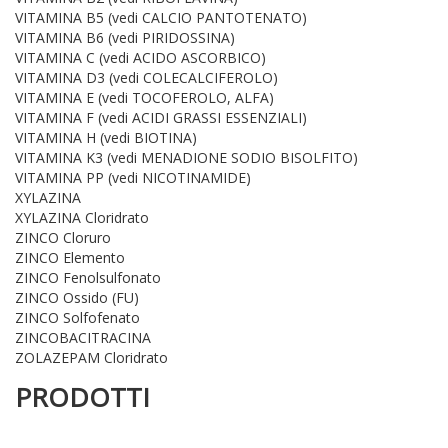
VITAMINA B5 (vedi CALCIO PANTOTENATO)
VITAMINA B6 (vedi PIRIDOSSINA)
VITAMINA C (vedi ACIDO ASCORBICO)
VITAMINA D3 (vedi COLECALCIFEROLO)
VITAMINA E (vedi TOCOFEROLO, ALFA)
VITAMINA F (vedi ACIDI GRASSI ESSENZIALI)
VITAMINA H (vedi BIOTINA)
VITAMINA K3 (vedi MENADIONE SODIO BISOLFITO)
VITAMINA PP (vedi NICOTINAMIDE)
XYLAZINA
XYLAZINA Cloridrato
ZINCO Cloruro
ZINCO Elemento
ZINCO Fenolsulfonato
ZINCO Ossido (FU)
ZINCO Solfofenato
ZINCOBACITRACINA
ZOLAZEPAM Cloridrato
PRODOTTI