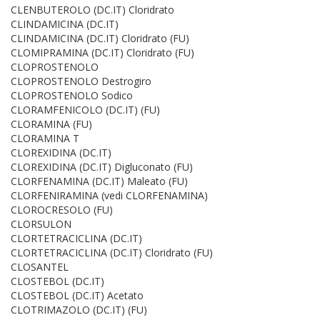
CLENBUTEROLO (DC.IT) Cloridrato
CLINDAMICINA (DC.IT)
CLINDAMICINA (DC.IT) Cloridrato (FU)
CLOMIPRAMINA (DC.IT) Cloridrato (FU)
CLOPROSTENOLO
CLOPROSTENOLO Destrogiro
CLOPROSTENOLO Sodico
CLORAMFENICOLO (DC.IT) (FU)
CLORAMINA (FU)
CLORAMINA T
CLOREXIDINA (DC.IT)
CLOREXIDINA (DC.IT) Digluconato (FU)
CLORFENAMINA (DC.IT) Maleato (FU)
CLORFENIRAMINA (vedi CLORFENAMINA)
CLOROCRESOLO (FU)
CLORSULON
CLORTETRACICLINA (DC.IT)
CLORTETRACICLINA (DC.IT) Cloridrato (FU)
CLOSANTEL
CLOSTEBOL (DC.IT)
CLOSTEBOL (DC.IT) Acetato
CLOTRIMAZOLO (DC.IT) (FU)