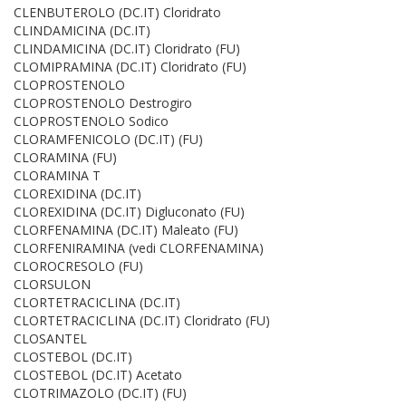
CLENBUTEROLO (DC.IT) Cloridrato
CLINDAMICINA (DC.IT)
CLINDAMICINA (DC.IT) Cloridrato (FU)
CLOMIPRAMINA (DC.IT) Cloridrato (FU)
CLOPROSTENOLO
CLOPROSTENOLO Destrogiro
CLOPROSTENOLO Sodico
CLORAMFENICOLO (DC.IT) (FU)
CLORAMINA (FU)
CLORAMINA T
CLOREXIDINA (DC.IT)
CLOREXIDINA (DC.IT) Digluconato (FU)
CLORFENAMINA (DC.IT) Maleato (FU)
CLORFENIRAMINA (vedi CLORFENAMINA)
CLOROCRESOLO (FU)
CLORSULON
CLORTETRACICLINA (DC.IT)
CLORTETRACICLINA (DC.IT) Cloridrato (FU)
CLOSANTEL
CLOSTEBOL (DC.IT)
CLOSTEBOL (DC.IT) Acetato
CLOTRIMAZOLO (DC.IT) (FU)