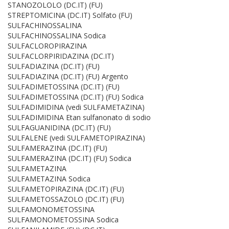
STANOZOLOLO (DC.IT) (FU)
STREPTOMICINA (DC.IT) Solfato (FU)
SULFACHINOSSALINA
SULFACHINOSSALINA Sodica
SULFACLOROPIRAZINA
SULFACLORPIRIDAZINA (DC.IT)
SULFADIAZINA (DC.IT) (FU)
SULFADIAZINA (DC.IT) (FU) Argento
SULFADIMETOSSINA (DC.IT) (FU)
SULFADIMETOSSINA (DC.IT) (FU) Sodica
SULFADIMIDINA (vedi SULFAMETAZINA)
SULFADIMIDINA Etan sulfanonato di sodio
SULFAGUANIDINA (DC.IT) (FU)
SULFALENE (vedi SULFAMETOPIRAZINA)
SULFAMERAZINA (DC.IT) (FU)
SULFAMERAZINA (DC.IT) (FU) Sodica
SULFAMETAZINA
SULFAMETAZINA Sodica
SULFAMETOPIRAZINA (DC.IT) (FU)
SULFAMETOSSAZOLO (DC.IT) (FU)
SULFAMONOMETOSSINA
SULFAMONOMETOSSINA Sodica