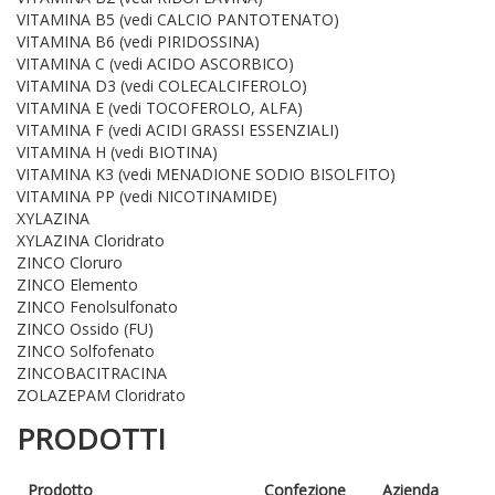
VITAMINA B5 (vedi CALCIO PANTOTENATO)
VITAMINA B6 (vedi PIRIDOSSINA)
VITAMINA C (vedi ACIDO ASCORBICO)
VITAMINA D3 (vedi COLECALCIFEROLO)
VITAMINA E (vedi TOCOFEROLO, ALFA)
VITAMINA F (vedi ACIDI GRASSI ESSENZIALI)
VITAMINA H (vedi BIOTINA)
VITAMINA K3 (vedi MENADIONE SODIO BISOLFITO)
VITAMINA PP (vedi NICOTINAMIDE)
XYLAZINA
XYLAZINA Cloridrato
ZINCO Cloruro
ZINCO Elemento
ZINCO Fenolsulfonato
ZINCO Ossido (FU)
ZINCO Solfofenato
ZINCOBACITRACINA
ZOLAZEPAM Cloridrato
PRODOTTI
Prodotto
Confezione
Azienda