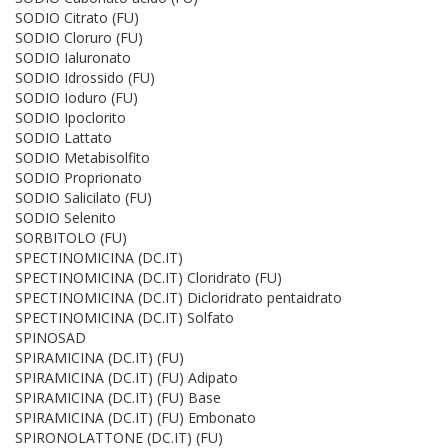
SODIO Citrato (FU)
SODIO Cloruro (FU)
SODIO Ialuronato
SODIO Idrossido (FU)
SODIO Ioduro (FU)
SODIO Ipoclorito
SODIO Lattato
SODIO Metabisolfito
SODIO Proprionato
SODIO Salicilato (FU)
SODIO Selenito
SORBITOLO (FU)
SPECTINOMICINA (DC.IT)
SPECTINOMICINA (DC.IT) Cloridrato (FU)
SPECTINOMICINA (DC.IT) Dicloridrato pentaidrato
SPECTINOMICINA (DC.IT) Solfato
SPINOSAD
SPIRAMICINA (DC.IT) (FU)
SPIRAMICINA (DC.IT) (FU) Adipato
SPIRAMICINA (DC.IT) (FU) Base
SPIRAMICINA (DC.IT) (FU) Embonato
SPIRONOLATTONE (DC.IT) (FU)