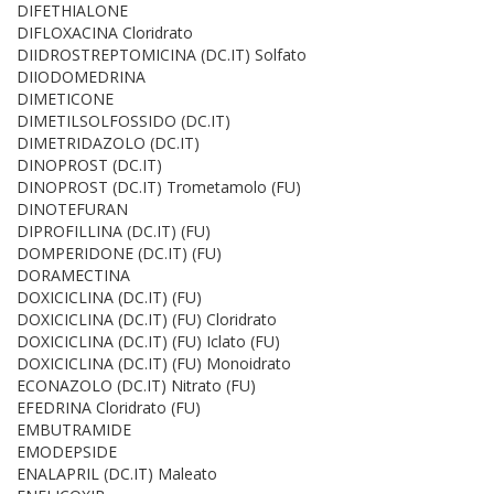
DIFETHIALONE
DIFLOXACINA Cloridrato
DIIDROSTREPTOMICINA (DC.IT) Solfato
DIIODOMEDRINA
DIMETICONE
DIMETILSOLFOSSIDO (DC.IT)
DIMETRIDAZOLO (DC.IT)
DINOPROST (DC.IT)
DINOPROST (DC.IT) Trometamolo (FU)
DINOTEFURAN
DIPROFILLINA (DC.IT) (FU)
DOMPERIDONE (DC.IT) (FU)
DORAMECTINA
DOXICICLINA (DC.IT) (FU)
DOXICICLINA (DC.IT) (FU) Cloridrato
DOXICICLINA (DC.IT) (FU) Iclato (FU)
DOXICICLINA (DC.IT) (FU) Monoidrato
ECONAZOLO (DC.IT) Nitrato (FU)
EFEDRINA Cloridrato (FU)
EMBUTRAMIDE
EMODEPSIDE
ENALAPRIL (DC.IT) Maleato