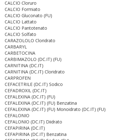
CALCIO Cloruro
CALCIO Formiato
CALCIO Gluconato (FU)
CALCIO Lattato
CALCIO Pantotenato
CALCIO Solfato
CARAZOLOLO Cloridrato
CARBARYL
CARBETOCINA
CARBIMAZOLO (DC.IT) (FU)
CARNITINA (DC.IT)
CARNITINA (DC.IT) Cloridrato
CARPROFEN
CEFACETRILE (DC.IT) Sodico
CEFADROXIL (DC.IT)
CEFALEXINA (DC.IT) (FU)
CEFALEXINA (DC.IT) (FU) Benzatina
CEFALEXINA (DC.IT) (FU) Monoidrato (DC.IT) (FU)
CEFALONIO
CEFALONIO (DC.IT) Diidrato
CEFAPIRINA (DC.IT)
CEFAPIRINA (DC.IT) Benzatina