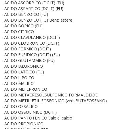
ACIDO ASCORBICO (DC.IT) (FU)
ACIDO ASPARTICO (DC.IT) (FU)
ACIDO BENZOICO (FU)
ACIDO BENZOICO (FU) Benzilestere
ACIDO BORICO (FU)
ACIDO CITRICO
ACIDO CLAVULANICO (DC.IT)
ACIDO CLODRONICO (DC.IT)
ACIDO FORMICO (DC.IT)
ACIDO FUSIDICO (DC.IT) (FU)
ACIDO GLUTAMMICO (FU)
ACIDO IALURONICO
ACIDO LATTICO (FU)
ACIDO LIPOICO
ACIDO MALICO
ACIDO MEFEPRONICO
ACIDO METACRESOLSULFONICO FORMALDEIDE
ACIDO METIL-ETIL FOSFONICO (vedi BUTAFOSFANO)
ACIDO OSSALICO
ACIDO OSSOLINICO (DC.IT)
ACIDO PANTOTENICO Sale di calcio
ACIDO PROPIONICO