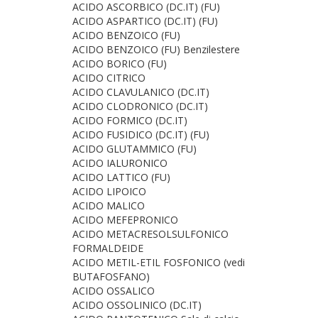
ACIDO ASCORBICO (DC.IT) (FU)
ACIDO ASPARTICO (DC.IT) (FU)
ACIDO BENZOICO (FU)
ACIDO BENZOICO (FU) Benzilestere
ACIDO BORICO (FU)
ACIDO CITRICO
ACIDO CLAVULANICO (DC.IT)
ACIDO CLODRONICO (DC.IT)
ACIDO FORMICO (DC.IT)
ACIDO FUSIDICO (DC.IT) (FU)
ACIDO GLUTAMMICO (FU)
ACIDO IALURONICO
ACIDO LATTICO (FU)
ACIDO LIPOICO
ACIDO MALICO
ACIDO MEFEPRONICO
ACIDO METACRESOLSULFONICO
FORMALDEIDE
ACIDO METIL-ETIL FOSFONICO (vedi
BUTAFOSFANO)
ACIDO OSSALICO
ACIDO OSSOLINICO (DC.IT)