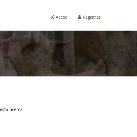
Accedi
Registrati
esta ricerca