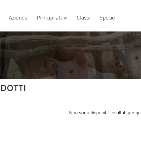
Aziende
Principi attivi
Classi
Specie
DOTTI
Non sono disponibili risultati per qu