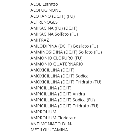
ALOE Estratto
ALOFUGINONE
ALOTANO (DC.IT) (FU)
ALTRENOGEST
AMIKACINA (FU) (DC.IT)
AMIKACINA Solfato (FU)
AMITRAZ
AMLODIPINA (DC.IT) Besilato (FU)
AMMINOSIDINA (DC.IT) Solfato (FU)
AMMONIO CLORURO (FU)
AMMONIO QUATERNARIO
AMOXICILLINA (DC.IT)
AMOXICILLINA (DC.IT) Sodica
AMOXICILLINA (DC.IT) Triidrato (FU)
AMPICILLINA (DC.IT)
AMPICILLINA (DC.IT) Anidra
AMPICILLINA (DC.IT) Sodica (FU)
AMPICILLINA (DC.IT) Triidrato (FU)
AMPROLIUM
AMPROLIUM Cloridrato
ANTIMONIATO DI N-
METILGLUCAMINA