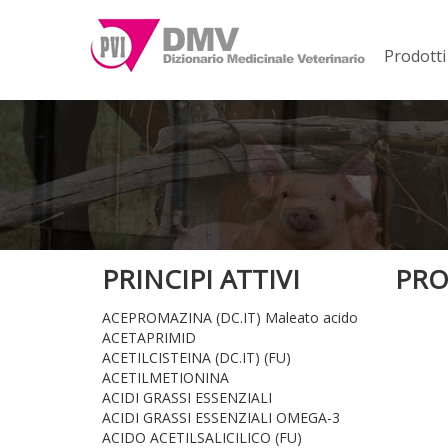
Prodotti
PRINCIPI ATTIVI
PRO
ACEPROMAZINA (DC.IT) Maleato acido
ACETAPRIMID
ACETILCISTEINA (DC.IT) (FU)
ACETILMETIONINA
ACIDI GRASSI ESSENZIALI
ACIDI GRASSI ESSENZIALI OMEGA-3
ACIDO ACETILSALICILICO (FU)