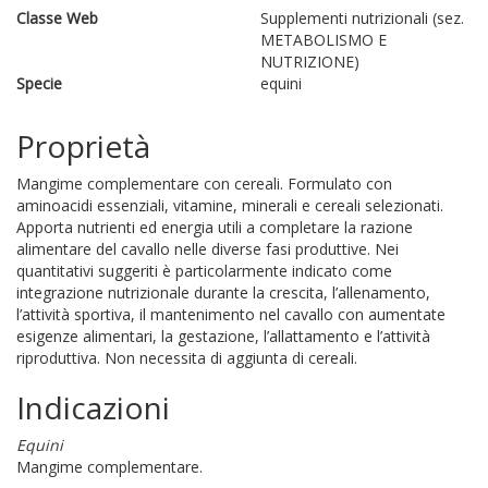
Classe Web
Supplementi nutrizionali (sez.
METABOLISMO E
NUTRIZIONE)
Specie
equini
Proprietà
Mangime complementare con cereali. Formulato con
aminoacidi essenziali, vitamine, minerali e cereali selezionati.
Apporta nutrienti ed energia utili a completare la razione
alimentare del cavallo nelle diverse fasi produttive. Nei
quantitativi suggeriti è particolarmente indicato come
integrazione nutrizionale durante la crescita, l’allenamento,
l’attività sportiva, il mantenimento nel cavallo con aumentate
esigenze alimentari, la gestazione, l’allattamento e l’attività
riproduttiva. Non necessita di aggiunta di cereali.
Indicazioni
Equini
Mangime complementare.