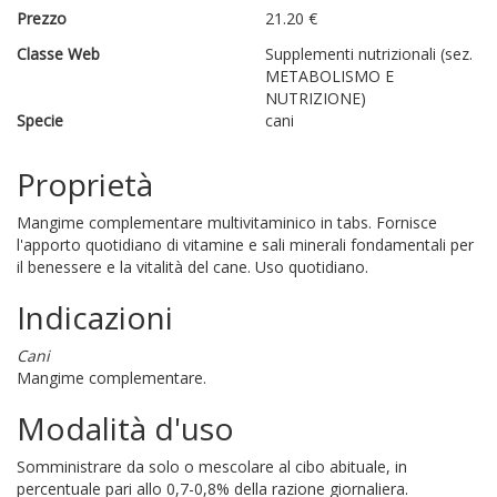
Prezzo
21.20 €
Classe Web
Supplementi nutrizionali (sez.
METABOLISMO E
NUTRIZIONE)
Specie
cani
Proprietà
Mangime complementare multivitaminico in tabs. Fornisce
l'apporto quotidiano di vitamine e sali minerali fondamentali per
il benessere e la vitalità del cane. Uso quotidiano.
Indicazioni
Cani
Mangime complementare.
Modalità d'uso
Somministrare da solo o mescolare al cibo abituale, in
percentuale pari allo 0,7-0,8% della razione giornaliera.