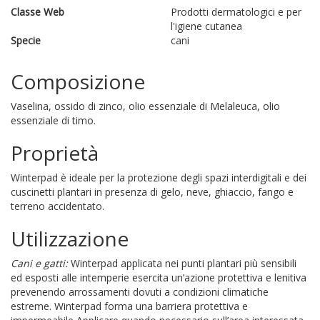
Classe Web
Prodotti dermatologici e per
l'igiene cutanea
Specie
cani
Composizione
Vaselina, ossido di zinco, olio essenziale di Melaleuca, olio
essenziale di timo.
Proprietà
Winterpad è ideale per la protezione degli spazi interdigitali e dei
cuscinetti plantari in presenza di gelo, neve, ghiaccio, fango e
terreno accidentato.
Utilizzazione
Cani e gatti:
Winterpad applicata nei punti plantari più sensibili
ed esposti alle intemperie esercita un’azione protettiva e lenitiva
prevenendo arrossamenti dovuti a condizioni climatiche
estreme. Winterpad forma una barriera protettiva e