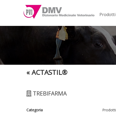
Prodotti
«
ACTASTIL®
TREBIFARMA
Categoria
Prodotti