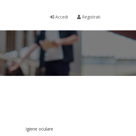
Accedi
Registrati
Igiene oculare