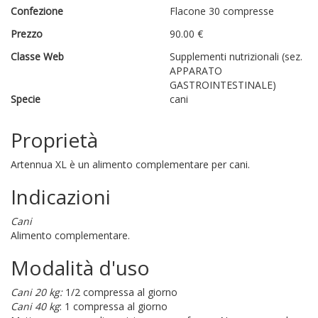
Confezione
Flacone 30 compresse
Prezzo
90.00 €
Classe Web
Supplementi nutrizionali (sez.
APPARATO
GASTROINTESTINALE)
Specie
cani
Proprietà
Artennua XL è un alimento complementare per cani.
Indicazioni
Cani
Alimento complementare.
Modalità d'uso
Cani 20 kg:
1/2 compressa al giorno
Cani 40 kg
: 1 compressa al giorno