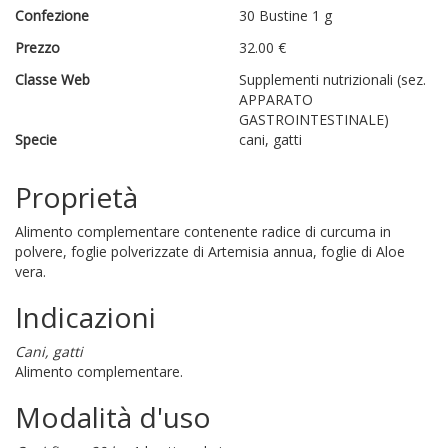
Confezione
30 Bustine 1 g
Prezzo
32.00 €
Classe Web
Supplementi nutrizionali (sez.
APPARATO
GASTROINTESTINALE)
Specie
cani, gatti
Proprietà
Alimento complementare contenente radice di curcuma in
polvere, foglie polverizzate di Artemisia annua, foglie di Aloe
vera.
Indicazioni
Cani, gatti
Alimento complementare.
Modalità d'uso