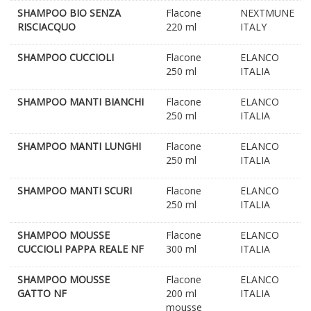
SHAMPOO BIO SENZA
Flacone
NEXTMUNE
RISCIACQUO
220 ml
ITALY
SHAMPOO CUCCIOLI
Flacone
ELANCO
250 ml
ITALIA
SHAMPOO MANTI BIANCHI
Flacone
ELANCO
250 ml
ITALIA
SHAMPOO MANTI LUNGHI
Flacone
ELANCO
250 ml
ITALIA
SHAMPOO MANTI SCURI
Flacone
ELANCO
250 ml
ITALIA
SHAMPOO MOUSSE
Flacone
ELANCO
CUCCIOLI PAPPA REALE NF
300 ml
ITALIA
SHAMPOO MOUSSE
Flacone
ELANCO
GATTO NF
200 ml
ITALIA
mousse