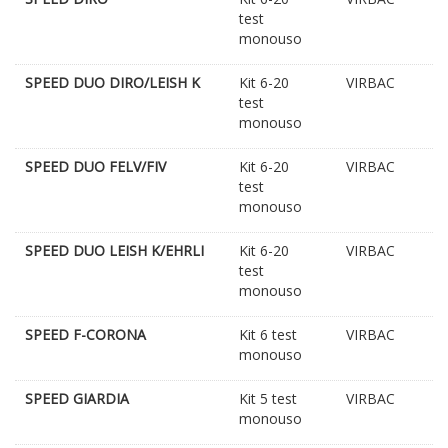
test
monouso
SPEED DUO DIRO/LEISH K
Kit 6-20
VIRBAC
test
monouso
SPEED DUO FELV/FIV
Kit 6-20
VIRBAC
test
monouso
SPEED DUO LEISH K/EHRLI
Kit 6-20
VIRBAC
test
monouso
SPEED F-CORONA
Kit 6 test
VIRBAC
monouso
SPEED GIARDIA
Kit 5 test
VIRBAC
monouso