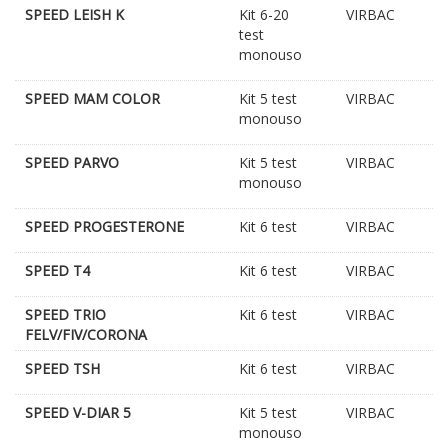
SPEED LEISH K
Kit 6-20
VIRBAC
test
monouso
SPEED MAM COLOR
Kit 5 test
VIRBAC
monouso
SPEED PARVO
Kit 5 test
VIRBAC
monouso
SPEED PROGESTERONE
Kit 6 test
VIRBAC
SPEED T4
Kit 6 test
VIRBAC
SPEED TRIO
Kit 6 test
VIRBAC
FELV/FIV/CORONA
SPEED TSH
Kit 6 test
VIRBAC
SPEED V-DIAR 5
Kit 5 test
VIRBAC
monouso