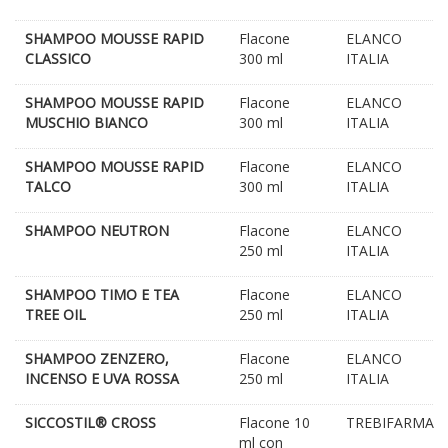
SHAMPOO MOUSSE RAPID
Flacone
ELANCO
CLASSICO
300 ml
ITALIA
SHAMPOO MOUSSE RAPID
Flacone
ELANCO
MUSCHIO BIANCO
300 ml
ITALIA
SHAMPOO MOUSSE RAPID
Flacone
ELANCO
TALCO
300 ml
ITALIA
SHAMPOO NEUTRON
Flacone
ELANCO
250 ml
ITALIA
SHAMPOO TIMO E TEA
Flacone
ELANCO
TREE OIL
250 ml
ITALIA
SHAMPOO ZENZERO,
Flacone
ELANCO
INCENSO E UVA ROSSA
250 ml
ITALIA
SICCOSTIL® CROSS
Flacone 10
TREBIFARMA
ml con